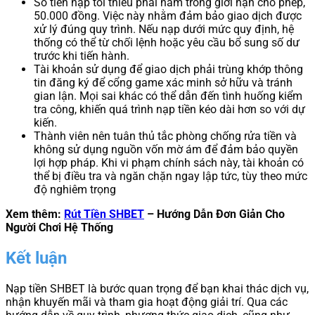
Số tiền nạp tối thiểu phải nằm trong giới hạn cho phép,
50.000 đồng. Việc này nhằm đảm bảo giao dịch được
xử lý đúng quy trình. Nếu nạp dưới mức quy định, hệ
thống có thể từ chối lệnh hoặc yêu cầu bổ sung số dư
trước khi tiến hành.
Tài khoản sử dụng để giao dịch phải trùng khớp thông
tin đăng ký để cổng game xác minh sở hữu và tránh
gian lận. Mọi sai khác có thể dẫn đến tình huống kiểm
tra công, khiến quá trình nạp tiền kéo dài hơn so với dự
kiến.
Thành viên nên tuân thủ tắc phòng chống rửa tiền và
không sử dụng nguồn vốn mờ ám để đảm bảo quyền
lợi hợp pháp. Khi vi phạm chính sách này, tài khoản có
thể bị điều tra và ngăn chặn ngay lập tức, tùy theo mức
độ nghiêm trọng
Xem thêm:
Rút Tiền SHBET
– Hướng Dẫn Đơn Giản Cho
Người Chơi Hệ Thống
Kết luận
Nạp tiền SHBET là bước quan trọng để bạn khai thác dịch vụ,
nhận khuyến mãi và tham gia hoạt động giải trí. Qua các