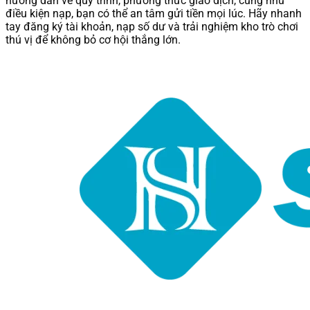
hướng dẫn về quy trình, phương thức giao dịch, cũng như
điều kiện nạp, bạn có thể an tâm gửi tiền mọi lúc. Hãy nhanh
tay đăng ký tài khoản, nạp số dư và trải nghiệm kho trò chơi
thú vị để không bỏ cơ hội thắng lớn.