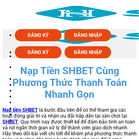
Chuyển
đến
nội
dung
ĐĂNG KÝ
ĐĂNG NHẬP
ĐĂNG KÝ
ĐĂNG NHẬP
SHBET Link Vào SHBET.COM Chính Thức T08.2026
Nạp Tiền SHBET Cùng
Không Chặn
Xổ Số
Phương Thức Thanh Toán
Casino Online
Đá Gà
Nhanh Gọn
Thể Thao
Game Bài
Bắn Cá
Nạp tiền SHBET
là bước đầu tiên để có thể tham gia các
Nổ Hũ
hoạt động giải trí và nhận ưu đãi hấp dẫn tại sân chơi tại
Tin Tức
SHBET
. Quy trình này được thiết kế để đảm bảo tính an toàn
và rút ngắn thời gian xử lý để thành viên giao dịch nhanh.
Hãy theo dõi bài viết chi tiết để khám phá phương thức thanh