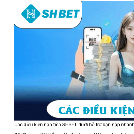
Các điều kiện nạp tiền SHBET dưới hỗ trợ bạn nạp nhanh,