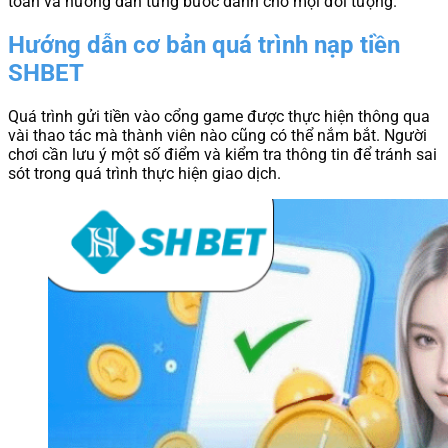
toán và hướng dẫn từng bước dành cho mọi đối tượng.
Hướng dẫn cơ bản quá trình nạp tiền
SHBET
Quá trình gửi tiền vào cổng game được thực hiện thông qua
vài thao tác mà thành viên nào cũng có thể nắm bắt. Người
chơi cần lưu ý một số điểm và kiểm tra thông tin để tránh sai
sót trong quá trình thực hiện giao dịch.