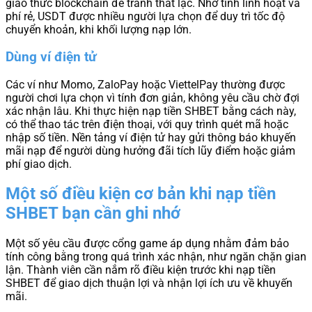
giao thức blockchain để tránh thất lạc. Nhờ tính linh hoạt và
phí rẻ, USDT được nhiều người lựa chọn để duy trì tốc độ
chuyển khoản, khi khối lượng nạp lớn.
Dùng ví điện tử
Các ví như Momo, ZaloPay hoặc ViettelPay thường được
người chơi lựa chọn vì tính đơn giản, không yêu cầu chờ đợi
xác nhận lâu. Khi thực hiện nạp tiền SHBET bằng cách này,
có thể thao tác trên điện thoại, với quy trình quét mã hoặc
nhập số tiền. Nền tảng ví điện tử hay gửi thông báo khuyến
mãi nạp để người dùng hưởng đãi tích lũy điểm hoặc giảm
phí giao dịch.
Một số điều kiện cơ bản khi nạp tiền
SHBET bạn cần ghi nhớ
Một số yêu cầu được cổng game áp dụng nhằm đảm bảo
tính công bằng trong quá trình xác nhận, như ngăn chặn gian
lận. Thành viên cần nắm rõ điều kiện trước khi nạp tiền
SHBET để giao dịch thuận lợi và nhận lợi ích ưu về khuyến
mãi.