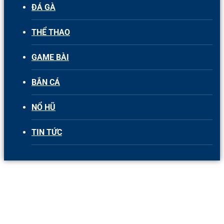
ĐÁ GÀ
THỂ THAO
GAME BÀI
BẮN CÁ
NỔ HŨ
TIN TỨC