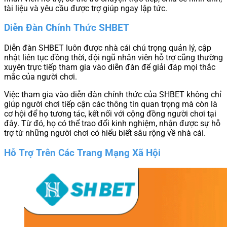
tài liệu và yêu cầu được trợ giúp ngay lập tức.
Diễn Đàn Chính Thức SHBET
Diễn đàn SHBET luôn được nhà cái chú trọng quản lý, cập
nhật liên tục đồng thời, đội ngũ nhân viên hỗ trợ cũng thường
xuyên trực tiếp tham gia vào diễn đàn để giải đáp mọi thắc
mắc của người chơi.
Việc tham gia vào diễn đàn chính thức của SHBET không chỉ
giúp người chơi tiếp cận các thông tin quan trọng mà còn là
cơ hội để họ tương tác, kết nối với cộng đồng người chơi tại
đây. Từ đó, họ có thể trao đổi kinh nghiệm, nhận được sự hỗ
trợ từ những người chơi có hiểu biết sâu rộng về nhà cái.
Hỗ Trợ Trên Các Trang Mạng Xã Hội