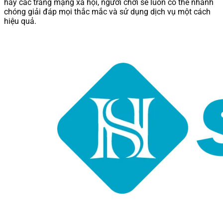
hay các trang mạng xã hội, người chơi sẽ luôn có thể nhanh
chóng giải đáp mọi thắc mắc và sử dụng dịch vụ một cách
hiệu quả.