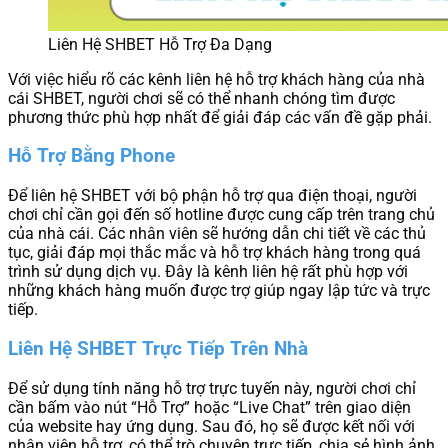
Liên Hệ SHBET Hỗ Trợ Đa Dạng
Với việc hiểu rõ các kênh liên hệ hỗ trợ khách hàng của nhà
cái SHBET, người chơi sẽ có thể nhanh chóng tìm được
phương thức phù hợp nhất để giải đáp các vấn đề gặp phải.
Hỗ Trợ Bằng Phone
Để liên hệ SHBET với bộ phận hỗ trợ qua điện thoại, người
chơi chỉ cần gọi đến số hotline được cung cấp trên trang chủ
của nhà cái. Các nhân viên sẽ hướng dẫn chi tiết về các thủ
tục, giải đáp mọi thắc mắc và hỗ trợ khách hàng trong quá
trình sử dụng dịch vụ. Đây là kênh liên hệ rất phù hợp với
những khách hàng muốn được trợ giúp ngay lập tức và trực
tiếp.
Liên Hệ SHBET Trực Tiếp Trên Nhà
Để sử dụng tính năng hỗ trợ trực tuyến này, người chơi chỉ
cần bấm vào nút “Hỗ Trợ” hoặc “Live Chat” trên giao diện
của website hay ứng dụng. Sau đó, họ sẽ được kết nối với
nhân viên hỗ trợ, có thể trò chuyện trực tiếp, chia sẻ hình ảnh,