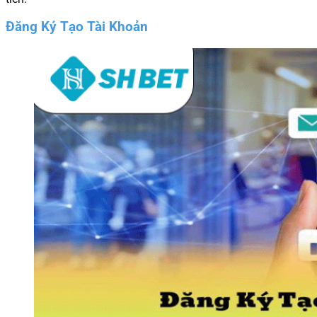
Đăng Ký Tạo Tài Khoản