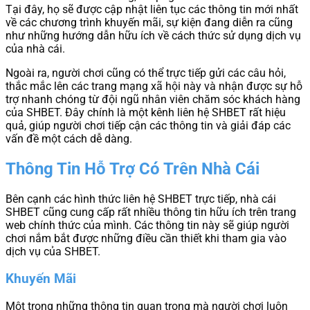
Tại đây, họ sẽ được cập nhật liên tục các thông tin mới nhất
về các chương trình khuyến mãi, sự kiện đang diễn ra cũng
như những hướng dẫn hữu ích về cách thức sử dụng dịch vụ
của nhà cái.
Ngoài ra, người chơi cũng có thể trực tiếp gửi các câu hỏi,
thắc mắc lên các trang mạng xã hội này và nhận được sự hỗ
trợ nhanh chóng từ đội ngũ nhân viên chăm sóc khách hàng
của SHBET. Đây chính là một kênh liên hệ SHBET rất hiệu
quả, giúp người chơi tiếp cận các thông tin và giải đáp các
vấn đề một cách dễ dàng.
Thông Tin Hỗ Trợ Có Trên Nhà Cái
Bên cạnh các hình thức liên hệ SHBET trực tiếp, nhà cái
SHBET cũng cung cấp rất nhiều thông tin hữu ích trên trang
web chính thức của mình. Các thông tin này sẽ giúp người
chơi nắm bắt được những điều cần thiết khi tham gia vào
dịch vụ của SHBET.
Khuyến Mãi
Một trong những thông tin quan trọng mà người chơi luôn