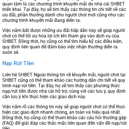
quan tâm là các chương trình khuyến mãi do nhà cái SHBET
triển khai. Tại đây, họ sẽ tìm thấy các thông tin chi tiết về các
ưu đãi, phần thưởng dành cho người chơi mới cũng như các
chương trình khuyến mãi đang diễn ra.
Việc nắm bắt được những ưu đãi hấp dẫn này sẽ giúp người
chơi có thể tối ưu hóa lợi ích khi tham gia vào dịch vụ của
SHBET. Đồng thời, họ cũng có thể tìm hiểu kỹ các điều kiện,
quy định liên quan để đảm bảo việc nhận thưởng diễn ra
suôn sẻ.
Nạp Rút Tiền
Liên hệ SHBET Ngoài thông tin về khuyến mãi, người chơi tại
SHBET cũng có thể tham khảo các hướng dẫn chi tiết về quy
trình nạp rút tiền. Tại đây, họ sẽ tìm thấy các phương thức
nạp/rút tiền được nhà cái hỗ trợ, cùng với các lưu ý, quy định
cần lưu ý khi thực hiện các giao dịch này.
Việc nắm rõ các thông tin này sẽ giúp người chơi có thể thực
hiện các giao dịch nhanh chóng, an toàn và hiệu quả nhất.
Đồng thời, họ cũng có thể tham khảo các câu hỏi thường gặp
(FAQ) để giải đáp các thắc mắc liên quan đến vấn đề nạp/rút
tiền.