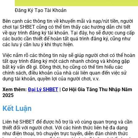
Đăng Ký Tạo Tài Khoản
Bên cạnh các thông tin về khuyến mãi và nạp/rút tiền, người
chơi tại SHBET cũng có thể tìm thấy các hướng dẫn chi tiết
về quy trình đăng ký tài khoản. Tại đây, họ sẽ được cung cấp
các bước cần thiết để hoàn tất quá trình đăng ký, cũng như
các lưu ý cần lưu ý khi thực hiện.
Việc nắm rõ các thông tin này sẽ giúp người chơi có thể hoàn
tất quy trình đăng ký một cách nhanh chóng và không gặp
bất kỳ vấn đề gì. Đồng thời, họ cũng có thể tìm hiểu các
chính sách, điều khoản của nhà cái liên quan đến việc sử
dụng tài khoản, quyền lợi của người chơi, v.v.
Xem thêm:
Đại Lý SHBET
| Cơ Hội Gia Tăng Thu Nhập Năm
2025
Kết Luận
Liên hệ SHBET để được hỗ trợ là vô cùng quan trọng và cần
thiết đối với người chơi. Với các hình thức liên hệ đa dạng
như điện thoại, trò chuyện trực tuyến, diễn đàn chính thức